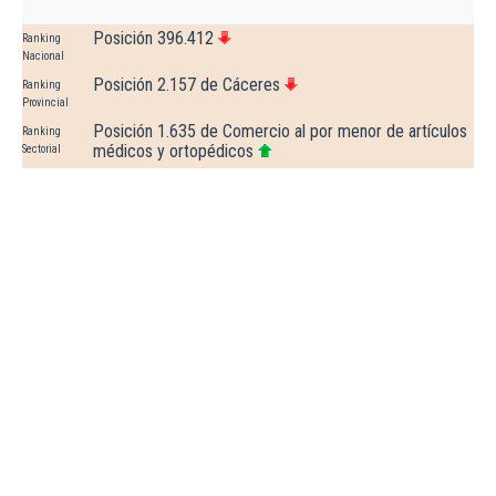
Posición 396.412
Ranking
Nacional
Posición 2.157 de Cáceres
Ranking
Provincial
Posición 1.635 de Comercio al por menor de artículos
Ranking
médicos y ortopédicos
Sectorial