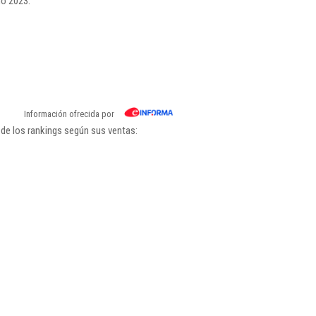
ño 2023.
Información ofrecida por
de los rankings según sus ventas: