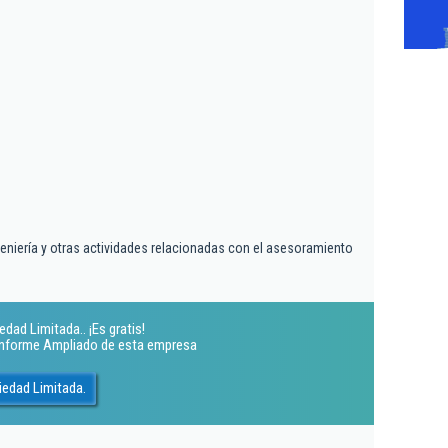
geniería y otras actividades relacionadas con el asesoramiento
ad Limitada.. ¡Es gratis!
 Informe Ampliado de esta empresa
edad Limitada.