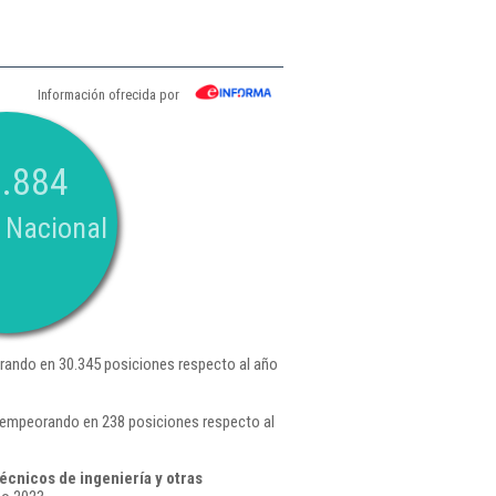
Información ofrecida por
.884
 Nacional
ando en 30.345 posiciones respecto al año
 empeorando en 238 posiciones respecto al
écnicos de ingeniería y otras