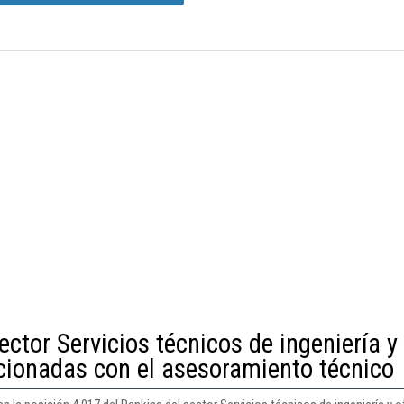
ector Servicios técnicos de ingeniería y
acionadas con el asesoramiento técnico