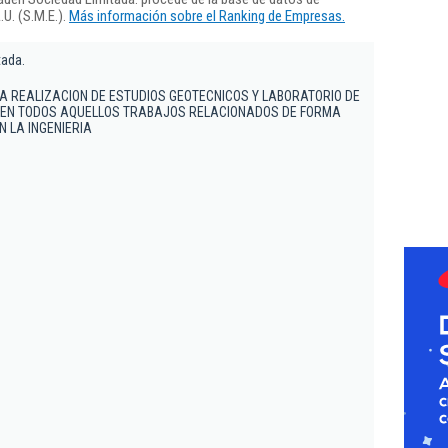
U. (S.M.E.).
Más información sobre el Ranking de Empresas.
tada.
LA REALIZACION DE ESTUDIOS GEOTECNICOS Y LABORATORIO DE
L EN TODOS AQUELLOS TRABAJOS RELACIONADOS DE FORMA
N LA INGENIERIA