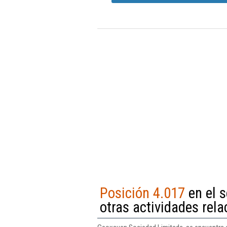
Posición 4.017
en el s
otras actividades rel