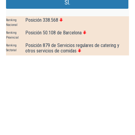
Sl.
Posición 338.568
Ranking
Nacional
Posición 50.108 de Barcelona
Ranking
Provincial
Posición 879 de Servicios regulares de catering y
Ranking
otros servicios de comidas
Sectorial