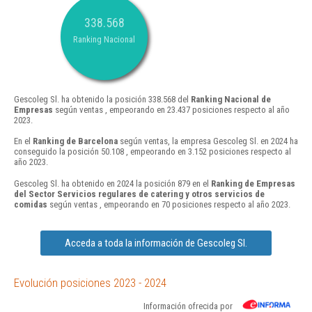
338.568
Ranking Nacional
Gescoleg Sl. ha obtenido la posición 338.568 del
Ranking Nacional de
Empresas
según ventas , empeorando en 23.437 posiciones respecto al año
2023.
En el
Ranking de Barcelona
según ventas, la empresa Gescoleg Sl. en 2024 ha
conseguido la posición 50.108 , empeorando en 3.152 posiciones respecto al
año 2023.
Gescoleg Sl. ha obtenido en 2024 la posición 879 en el
Ranking de Empresas
del Sector Servicios regulares de catering y otros servicios de
comidas
según ventas , empeorando en 70 posiciones respecto al año 2023.
Acceda a toda la información de Gescoleg Sl.
Evolución posiciones 2023 - 2024
Información ofrecida por