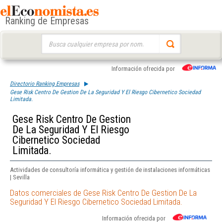
Ranking de Empresas
Buscar:
Información ofrecida por
Directorio Ranking Empresas
Gese Risk Centro De Gestion De La Seguridad Y El Riesgo Cibernetico Sociedad
Limitada.
Gese Risk Centro De Gestion
De La Seguridad Y El Riesgo
Cibernetico Sociedad
Limitada.
Actividades de consultoría informática y gestión de instalaciones informáticas
| Sevilla
Datos comerciales de Gese Risk Centro De Gestion De La
Seguridad Y El Riesgo Cibernetico Sociedad Limitada.
Información ofrecida por