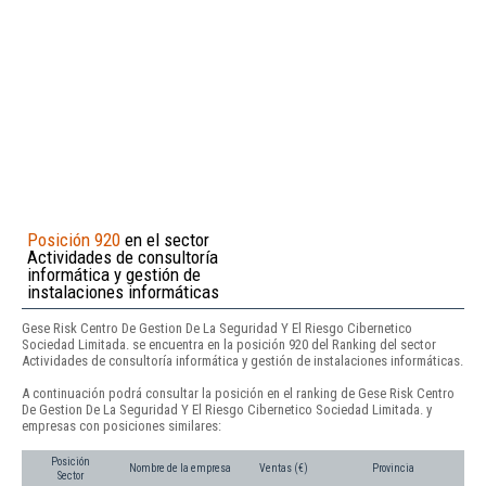
Posición 920
en el sector
Actividades de consultoría
informática y gestión de
instalaciones informáticas
Gese Risk Centro De Gestion De La Seguridad Y El Riesgo Cibernetico
Sociedad Limitada. se encuentra en la posición 920 del Ranking del sector
Actividades de consultoría informática y gestión de instalaciones informáticas.
A continuación podrá consultar la posición en el ranking de Gese Risk Centro
De Gestion De La Seguridad Y El Riesgo Cibernetico Sociedad Limitada. y
empresas con posiciones similares:
Posición
Nombre de la empresa
Ventas (€)
Provincia
Sector