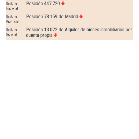
Posición 447.720
Ranking
Nacional
Posición 78.159 de Madrid
Ranking
Provincial
Posición 13.022 de Alquiler de bienes inmobiliarios por
Ranking
cuenta propia
Sectorial