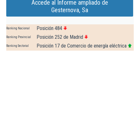
Accede al Informe ampliado de
Gesternova, Sa
Posición 484
Ranking Nacional
Posición 252 de Madrid
Ranking Provincial
Posición 17 de Comercio de energía eléctrica
Ranking Sectorial