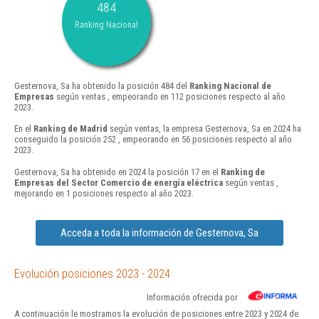
484
Ranking Nacional
Gesternova, Sa ha obtenido la posición 484 del
Ranking Nacional de
Empresas
según ventas , empeorando en 112 posiciones respecto al año
2023.
En el
Ranking de Madrid
según ventas, la empresa Gesternova, Sa en 2024 ha
conseguido la posición 252 , empeorando en 56 posiciones respecto al año
2023.
Gesternova, Sa ha obtenido en 2024 la posición 17 en el
Ranking de
Empresas del Sector Comercio de energía eléctrica
según ventas ,
mejorando en 1 posiciones respecto al año 2023.
Acceda a toda la información de Gesternova, Sa
Evolución posiciones 2023 - 2024
Información ofrecida por
A continuación le mostramos la evolución de posiciones entre 2023 y 2024 de