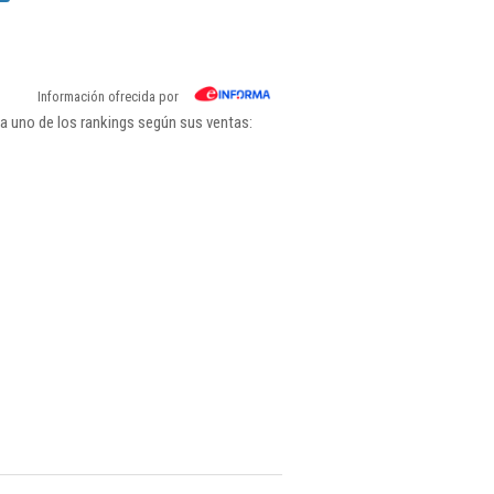
Información ofrecida por
a uno de los rankings según sus ventas: