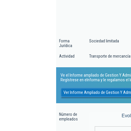
Forma
Sociedad limitada
Jurídica
Actividad
Transporte de mercancías
Ve el Informe ampliado de Gestion Y Admini
Regístrese en eInforma y le regalamos el
Ver Informe Ampliado de Gestion Y Admi
Número de
Evo
empleados