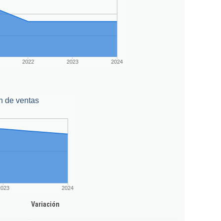
2022
2023
2024
n de ventas
2023
2024
Variación