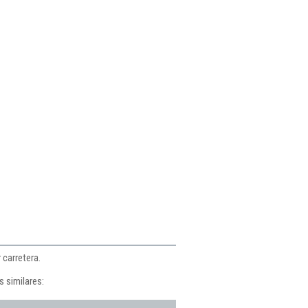
 carretera.
 similares: