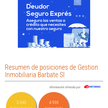
Resumen de posiciones de Gestion
Inmobiliaria Barbate Sl
Información ofrecida por
5.345
4.930