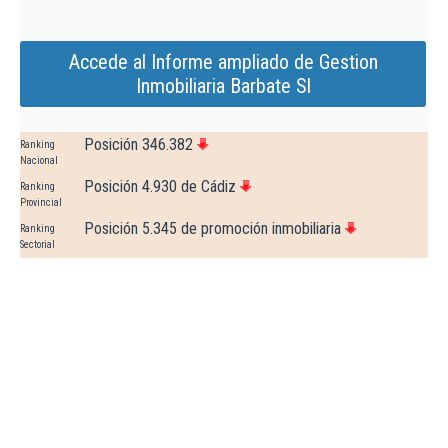
Accede al Informe ampliado de Gestion
Inmobiliaria Barbate Sl
Posición 346.382
Ranking
Nacional
Posición 4.930 de Cádiz
Ranking
Provincial
Posición 5.345 de promoción inmobiliaria
Ranking
Sectorial