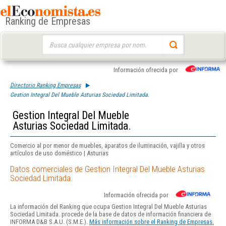
Ranking de Empresas
Buscar:
Información ofrecida por
Directorio Ranking Empresas
Gestion Integral Del Mueble Asturias Sociedad Limitada.
Gestion Integral Del Mueble
Asturias Sociedad Limitada.
Comercio al por menor de muebles, aparatos de iluminación, vajilla y otros
artículos de uso doméstico | Asturias
Datos comerciales de Gestion Integral Del Mueble Asturias
Sociedad Limitada.
Información ofrecida por
La información del Ranking que ocupa Gestion Integral Del Mueble Asturias
Sociedad Limitada. procede de la base de datos de información financiera de
INFORMA D&B S.A.U. (S.M.E.).
Más información sobre el Ranking de Empresas.