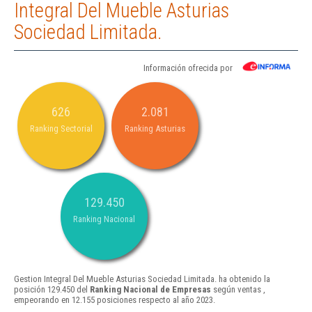
Integral Del Mueble Asturias
Sociedad Limitada.
Información ofrecida por
626
2.081
Ranking Sectorial
Ranking Asturias
129.450
Ranking Nacional
Gestion Integral Del Mueble Asturias Sociedad Limitada. ha obtenido la
posición 129.450 del
Ranking Nacional de Empresas
según ventas ,
empeorando en 12.155 posiciones respecto al año 2023.