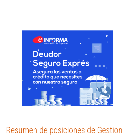
Resumen de posiciones de Gestion