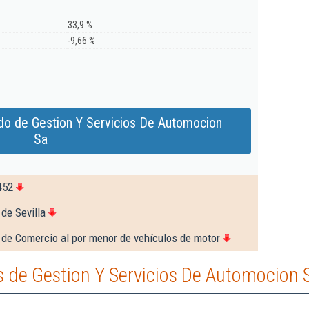
33,9 %
-9,66 %
do de Gestion Y Servicios De Automocion
Sa
452
de Sevilla
 de Comercio al por menor de vehículos de motor
 de Gestion Y Servicios De Automocion 