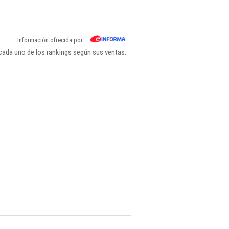
Información ofrecida por
cada uno de los rankings según sus ventas: