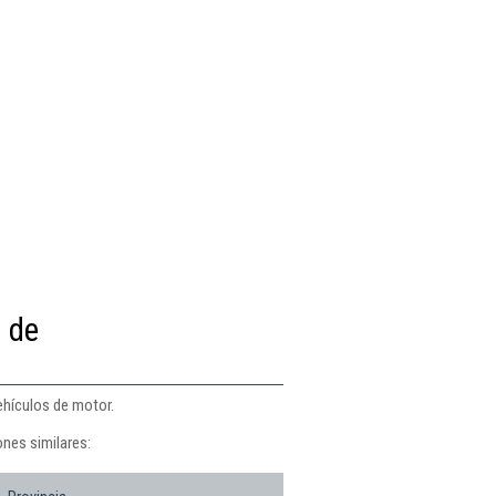
 de
ehículos de motor.
nes similares: