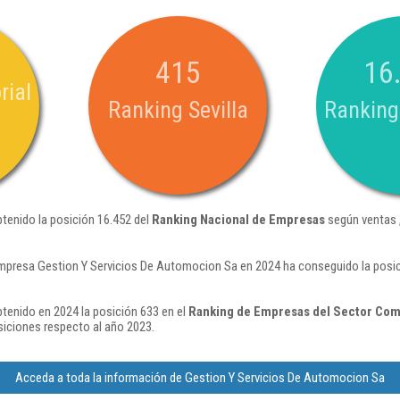
415
16
rial
Ranking Sevilla
Ranking
tenido la posición 16.452 del
Ranking Nacional de Empresas
según ventas 
mpresa Gestion Y Servicios De Automocion Sa en 2024 ha conseguido la posi
tenido en 2024 la posición 633 en el
Ranking de Empresas del Sector Come
iciones respecto al año 2023.
Acceda a toda la información de Gestion Y Servicios De Automocion Sa