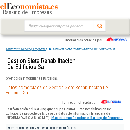
Ranking de Empresas
Buscar:
Información ofrecida por
Directorio Ranking Empresas
Gestion Siete Rehabilitacion De Edificios Sa
Gestion Siete Rehabilitacion
De Edificios Sa
promoción inmobiliaria | Barcelona
Datos comerciales de Gestion Siete Rehabilitacion De
Edificios Sa
Información ofrecida por
La información del Ranking que ocupa Gestion Siete Rehabilitacion De
Edificios Sa procede de la base de datos de información financiera de
INFORMA D&B S.A.U. (S.M.E.).
Más información sobre el Ranking de Empresas.
Denominación
Gestion Siete Rehabilitacion De Edificios Sa