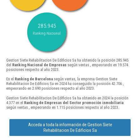
285.945
Ranking Nacional
Gestion Siete Rehabilitacion De Edificios Sa ha obtenido la posición 285.945
del
Ranking Nacional de Empresas
según ventas , empeorando en 19.574
posiciones respecto al año 2023.
En el
Ranking de Barcelona
según ventas, la empresa Gestion Siete
Rehabilitacion De Edificios Sa en 2024 ha conseguido la posición 42.706 ,
empeorando en 2.690 posiciones respecto al año 2023.
Gestion Siete Rehabilitacion De Edificios Sa ha obtenido en 2024 la posición
4.377 en el
Ranking de Empresas del Sector promoción inmobiliaria
según ventas , empeorando en 1.115 posiciones respecto al año 2023.
Acceda a toda la información de Gestion Siete
Rehabilitacion De Edificios Sa