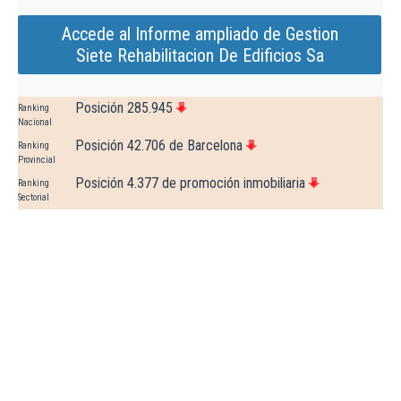
Accede al Informe ampliado de Gestion
Siete Rehabilitacion De Edificios Sa
Posición 285.945
Ranking
Nacional
Posición 42.706 de Barcelona
Ranking
Provincial
Posición 4.377 de promoción inmobiliaria
Ranking
Sectorial