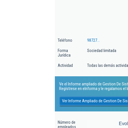
Teléfono
98727...
Forma
Sociedad limitada
Jurídica
Actividad
Todas las demás actividad
Ve el Informe ampliado de Gestion De Sist
Regístrese en eInforma y le regalamos el
Ver Informe Ampliado de Gestion De Sis
Número de
Evo
empleados