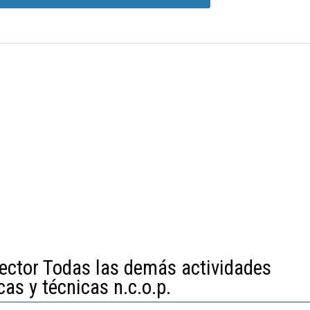
sector Todas las demás actividades
cas y técnicas n.c.o.p.