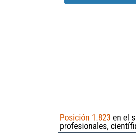
Posición 1.823
en el 
profesionales, científi