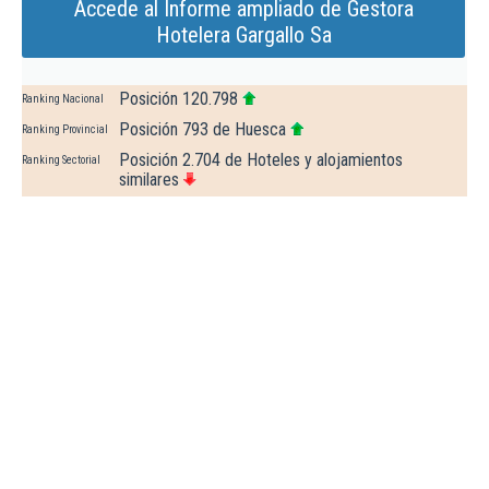
Accede al Informe ampliado de Gestora
Hotelera Gargallo Sa
Posición 120.798
Ranking Nacional
Posición 793 de Huesca
Ranking Provincial
Posición 2.704 de Hoteles y alojamientos
Ranking Sectorial
similares