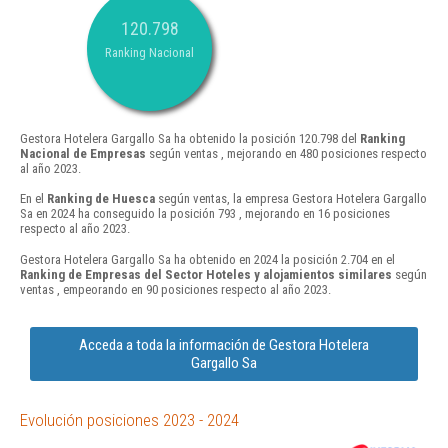
120.798
Ranking Nacional
Gestora Hotelera Gargallo Sa ha obtenido la posición 120.798 del
Ranking
Nacional de Empresas
según ventas , mejorando en 480 posiciones respecto
al año 2023.
En el
Ranking de Huesca
según ventas, la empresa Gestora Hotelera Gargallo
Sa en 2024 ha conseguido la posición 793 , mejorando en 16 posiciones
respecto al año 2023.
Gestora Hotelera Gargallo Sa ha obtenido en 2024 la posición 2.704 en el
Ranking de Empresas del Sector Hoteles y alojamientos similares
según
ventas , empeorando en 90 posiciones respecto al año 2023.
Acceda a toda la información de Gestora Hotelera
Gargallo Sa
Evolución posiciones 2023 - 2024