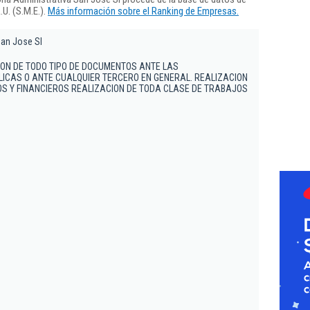
U. (S.M.E.).
Más información sobre el Ranking de Empresas.
San Jose Sl
ION DE TODO TIPO DE DOCUMENTOS ANTE LAS
ICAS O ANTE CUALQUIER TERCERO EN GENERAL. REALIZACION
S Y FINANCIEROS REALIZACION DE TODA CLASE DE TRABAJOS