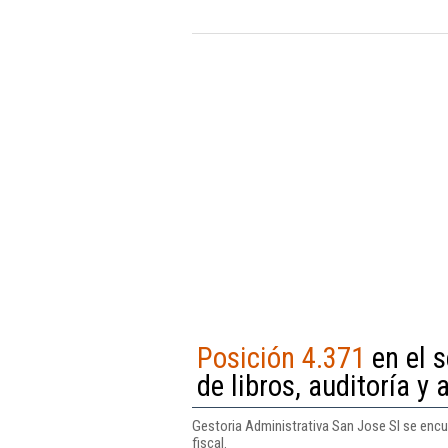
Posición 4.371
en el s
de libros, auditoría y 
Gestoria Administrativa San Jose Sl se encuen
fiscal.