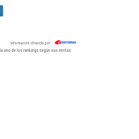
Información ofrecida por
da uno de los rankings según sus ventas: