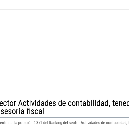
ector Actividades de contabilidad, tene
asesoría fiscal
tra en la posición 4.371 del Ranking del sector Actividades de contabilidad, t