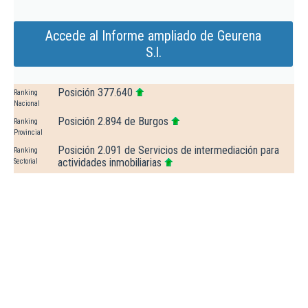
Accede al Informe ampliado de Geurena
S.l.
Posición 377.640
Ranking
Nacional
Posición 2.894 de Burgos
Ranking
Provincial
Posición 2.091 de Servicios de intermediación para
Ranking
actividades inmobiliarias
Sectorial