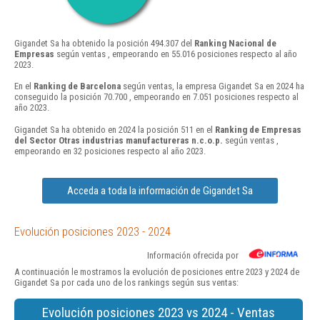
Gigandet Sa ha obtenido la posición 494.307 del
Ranking Nacional de
Empresas
según ventas , empeorando en 55.016 posiciones respecto al año
2023.
En el
Ranking de Barcelona
según ventas, la empresa Gigandet Sa en 2024 ha
conseguido la posición 70.700 , empeorando en 7.051 posiciones respecto al
año 2023.
Gigandet Sa ha obtenido en 2024 la posición 511 en el
Ranking de Empresas
del Sector Otras industrias manufactureras n.c.o.p.
según ventas ,
empeorando en 32 posiciones respecto al año 2023.
Acceda a toda la información de Gigandet Sa
Evolución posiciones 2023 - 2024
Información ofrecida por
A continuación le mostramos la evolución de posiciones entre 2023 y 2024 de
Gigandet Sa por cada uno de los rankings según sus ventas:
Evolución posiciones 2023 vs 2024 - Ventas