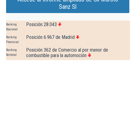
Sanz Sl
Posición 28.043
Ranking
Nacional
Posición 6.967 de Madrid
Ranking
Provincial
Posición 362 de Comercio al por menor de
Ranking
combustible para la automoción
Sectorial