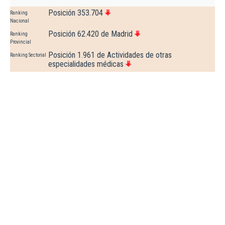
Posición 353.704
Ranking
Nacional
Posición 62.420 de Madrid
Ranking
Provincial
Posición 1.961 de Actividades de otras
Ranking Sectorial
especialidades médicas