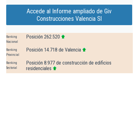
Accede al Informe ampliado de Giv
Construcciones Valencia Sl
Posición 262.520
Ranking
Nacional
Posición 14.718 de Valencia
Ranking
Provincial
Posición 8.977 de construcción de edificios
Ranking
residenciales
Sectorial