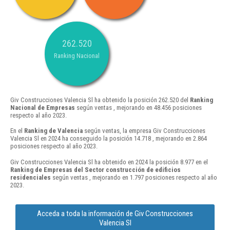
262.520
Ranking Nacional
Giv Construcciones Valencia Sl ha obtenido la posición 262.520 del
Ranking
Nacional de Empresas
según ventas , mejorando en 48.456 posiciones
respecto al año 2023.
En el
Ranking de Valencia
según ventas, la empresa Giv Construcciones
Valencia Sl en 2024 ha conseguido la posición 14.718 , mejorando en 2.864
posiciones respecto al año 2023.
Giv Construcciones Valencia Sl ha obtenido en 2024 la posición 8.977 en el
Ranking de Empresas del Sector construcción de edificios
residenciales
según ventas , mejorando en 1.797 posiciones respecto al año
2023.
Acceda a toda la información de Giv Construcciones
Valencia Sl