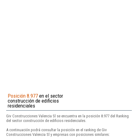
Posición 8.977
en el sector
construcción de edificios
residenciales
Giv Construcciones Valencia Sl se encuentra en la posición 8.977 del Ranking
del sector construcción de edificios residenciales.
A continuación podrá consultar la posición en el ranking de Giv
Construcciones Valencia Sl y empresas con posiciones similares: