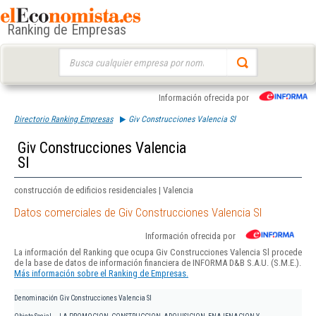
Ranking de Empresas
Buscar:
Información ofrecida por
Directorio Ranking Empresas
Giv Construcciones Valencia Sl
Giv Construcciones Valencia
Sl
construcción de edificios residenciales | Valencia
Datos comerciales de Giv Construcciones Valencia Sl
Información ofrecida por
La información del Ranking que ocupa Giv Construcciones Valencia Sl procede
de la base de datos de información financiera de INFORMA D&B S.A.U. (S.M.E.).
Más información sobre el Ranking de Empresas.
Denominación
Giv Construcciones Valencia Sl