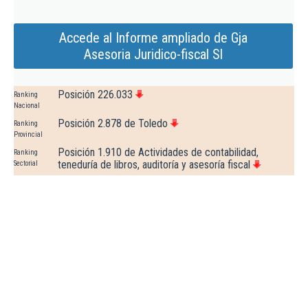
Accede al Informe ampliado de Gja
Asesoria Juridico-fiscal Sl
Posición 226.033
Ranking
Nacional
Posición 2.878 de Toledo
Ranking
Provincial
Posición 1.910 de Actividades de contabilidad,
Ranking
teneduría de libros, auditoría y asesoría fiscal
Sectorial