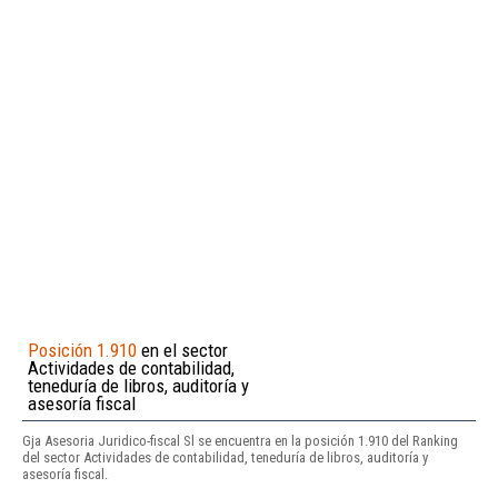
Posición 1.910
en el sector
Actividades de contabilidad,
teneduría de libros, auditoría y
asesoría fiscal
Gja Asesoria Juridico-fiscal Sl se encuentra en la posición 1.910 del Ranking
del sector Actividades de contabilidad, teneduría de libros, auditoría y
asesoría fiscal.