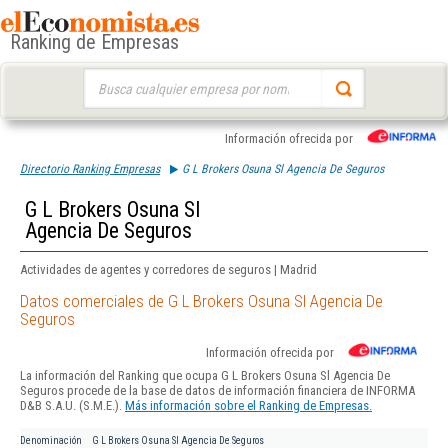
Ranking de Empresas
Buscar:
Información ofrecida por
Directorio Ranking Empresas
G L Brokers Osuna Sl Agencia De Seguros
G L Brokers Osuna Sl
Agencia De Seguros
Actividades de agentes y corredores de seguros | Madrid
Datos comerciales de G L Brokers Osuna Sl Agencia De
Seguros
Información ofrecida por
La información del Ranking que ocupa G L Brokers Osuna Sl Agencia De
Seguros procede de la base de datos de información financiera de INFORMA
D&B S.A.U. (S.M.E.).
Más información sobre el Ranking de Empresas.
Denominación
G L Brokers Osuna Sl Agencia De Seguros