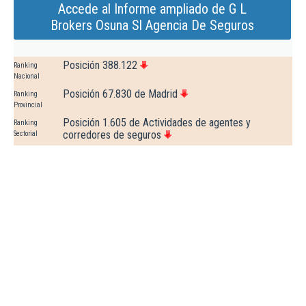
Accede al Informe ampliado de G L
Brokers Osuna Sl Agencia De Seguros
Posición 388.122
Ranking
Nacional
Posición 67.830 de Madrid
Ranking
Provincial
Posición 1.605 de Actividades de agentes y
Ranking
corredores de seguros
Sectorial