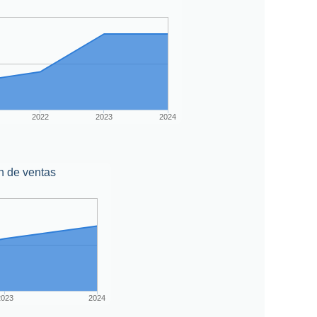
2022
2023
2024
n de ventas
2023
2024