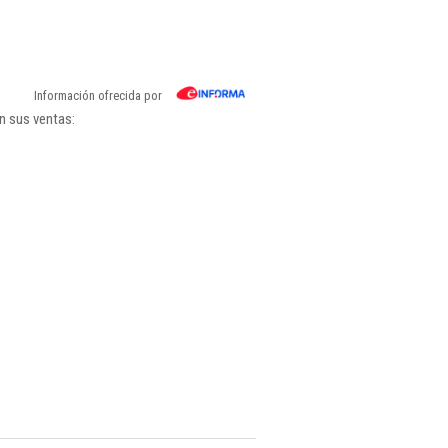
Información ofrecida por
n sus ventas: