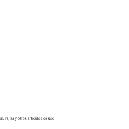
, vajilla y otros artículos de uso