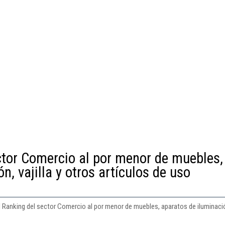
ctor Comercio al por menor de muebles,
n, vajilla y otros artículos de uso
l Ranking del sector Comercio al por menor de muebles, aparatos de iluminación