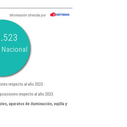
Información ofrecida por
.523
 Nacional
ones respecto al año 2023.
 posiciones respecto al año 2023.
s, aparatos de iluminación, vajilla y