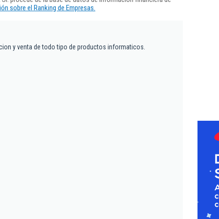
ón sobre el Ranking de Empresas.
cion y venta de todo tipo de productos informaticos.