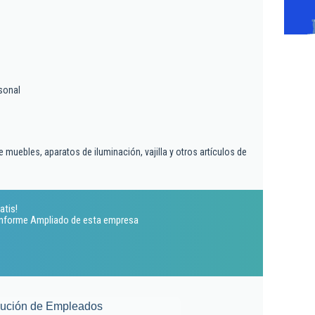
sonal
muebles, aparatos de iluminación, vajilla y otros artículos de
atis!
 Informe Ampliado de esta empresa
lución de Empleados