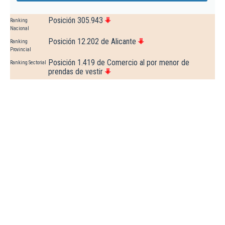
Posición 305.943
Ranking
Nacional
Posición 12.202 de Alicante
Ranking
Provincial
Posición 1.419 de Comercio al por menor de
Ranking Sectorial
prendas de vestir