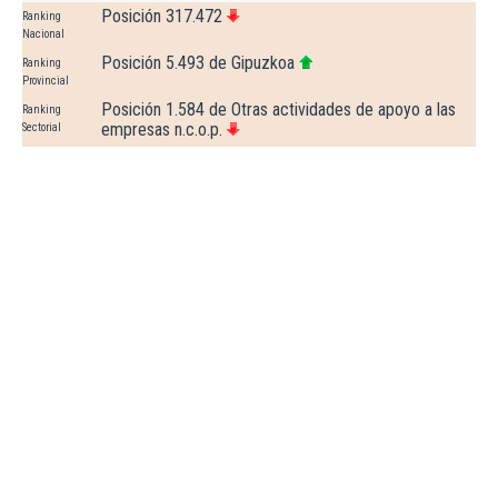
Posición 317.472
Ranking
Nacional
Posición 5.493 de Gipuzkoa
Ranking
Provincial
Posición 1.584 de Otras actividades de apoyo a las
Ranking
empresas n.c.o.p.
Sectorial