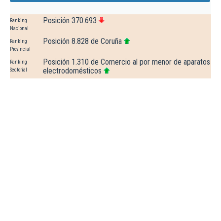
Posición 370.693
Ranking
Nacional
Posición 8.828 de Coruña
Ranking
Provincial
Posición 1.310 de Comercio al por menor de aparatos
Ranking
electrodomésticos
Sectorial