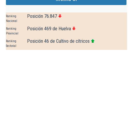
Posición 76.847
Ranking
Nacional
Posición 469 de Huelva
Ranking
Provincial
Posición 46 de Cultivo de cítricos
Ranking
Sectorial