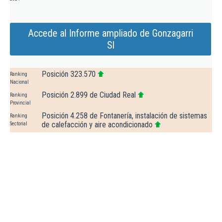
Accede al Informe ampliado de Gonzagarri
Sl
Posición 323.570
Ranking
Nacional
Posición 2.899 de Ciudad Real
Ranking
Provincial
Posición 4.258 de Fontanería, instalación de sistemas
Ranking
de calefacción y aire acondicionado
Sectorial