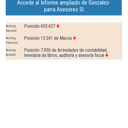
Accede al Informe ampliado de Gonzalez-
parra Asesores Sl
Posición 433.427
Ranking
Nacional
Posición 13.241 de Murcia
Ranking
Provincial
Posición 7.930 de Actividades de contabilidad,
Ranking
teneduría de libros, auditoría y asesoría fiscal
Sectorial