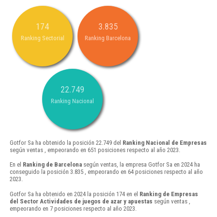
174
3.835
Ranking Sectorial
Ranking Barcelona
22.749
Ranking Nacional
Gotfor Sa ha obtenido la posición 22.749 del
Ranking Nacional de Empresas
según ventas , empeorando en 651 posiciones respecto al año 2023.
En el
Ranking de Barcelona
según ventas, la empresa Gotfor Sa en 2024 ha
conseguido la posición 3.835 , empeorando en 64 posiciones respecto al año
2023.
Gotfor Sa ha obtenido en 2024 la posición 174 en el
Ranking de Empresas
del Sector Actividades de juegos de azar y apuestas
según ventas ,
empeorando en 7 posiciones respecto al año 2023.