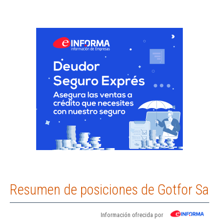
Resumen de posiciones de Gotfor Sa
Información ofrecida por