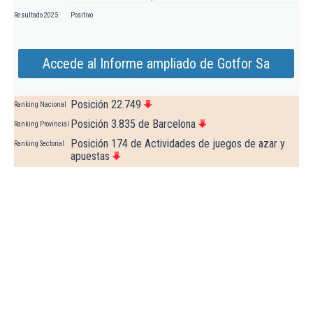
Resultado 2025
Positivo
Accede al Informe ampliado de Gotfor Sa
Posición 22.749
Ranking Nacional
Posición 3.835 de Barcelona
Ranking Provincial
Posición 174 de Actividades de juegos de azar y
Ranking Sectorial
apuestas