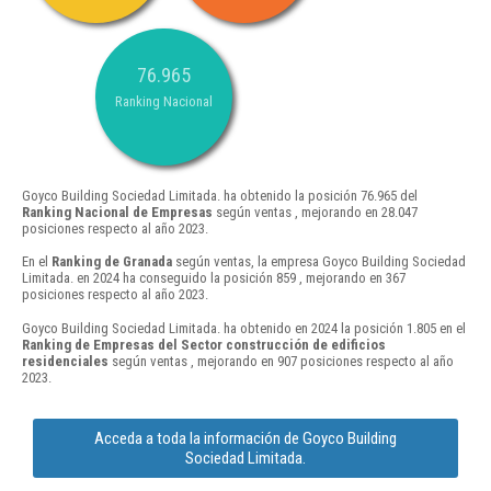
76.965
Ranking Nacional
Goyco Building Sociedad Limitada. ha obtenido la posición 76.965 del
Ranking Nacional de Empresas
según ventas , mejorando en 28.047
posiciones respecto al año 2023.
En el
Ranking de Granada
según ventas, la empresa Goyco Building Sociedad
Limitada. en 2024 ha conseguido la posición 859 , mejorando en 367
posiciones respecto al año 2023.
Goyco Building Sociedad Limitada. ha obtenido en 2024 la posición 1.805 en el
Ranking de Empresas del Sector construcción de edificios
residenciales
según ventas , mejorando en 907 posiciones respecto al año
2023.
Acceda a toda la información de Goyco Building
Sociedad Limitada.