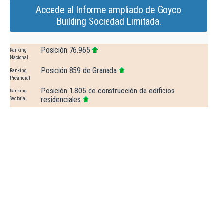
Accede al Informe ampliado de Goyco
Building Sociedad Limitada.
Posición 76.965
Ranking
Nacional
Posición 859 de Granada
Ranking
Provincial
Posición 1.805 de construcción de edificios
Ranking
residenciales
Sectorial