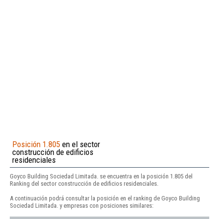
Posición 1.805
en el sector
construcción de edificios
residenciales
Goyco Building Sociedad Limitada. se encuentra en la posición 1.805 del
Ranking del sector construcción de edificios residenciales.
A continuación podrá consultar la posición en el ranking de Goyco Building
Sociedad Limitada. y empresas con posiciones similares: