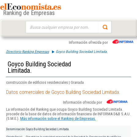
Ranking de Empresas
Buscar:
Información ofrecida por
Directorio Ranking Empresas
Goyco Building Sociedad Limitada.
Goyco Building Sociedad
Limitada.
construcción de edificios residenciales | Granada
Datos comerciales de Goyco Building Sociedad Limitada.
Información ofrecida por
La información del Ranking que ocupa Goyco Building Sociedad Limitada.
procede de la base de datos de información financiera de INFORMA D&B S.A.U.
(S.M.E.).
Más información sobre el Ranking de Empresas.
Denominación
Goyco Building Sociedad Limitada.