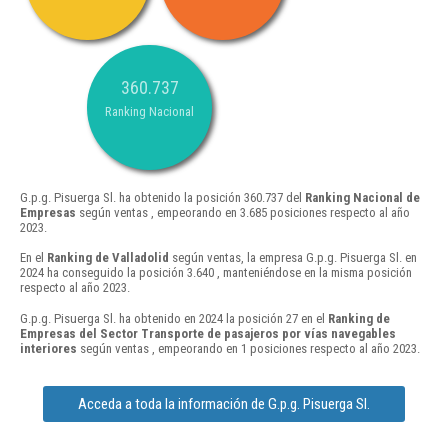
360.737
Ranking Nacional
G.p.g. Pisuerga Sl. ha obtenido la posición 360.737 del
Ranking Nacional de
Empresas
según ventas , empeorando en 3.685 posiciones respecto al año
2023.
En el
Ranking de Valladolid
según ventas, la empresa G.p.g. Pisuerga Sl. en
2024 ha conseguido la posición 3.640 , manteniéndose en la misma posición
respecto al año 2023.
G.p.g. Pisuerga Sl. ha obtenido en 2024 la posición 27 en el
Ranking de
Empresas del Sector Transporte de pasajeros por vías navegables
interiores
según ventas , empeorando en 1 posiciones respecto al año 2023.
Acceda a toda la información de G.p.g. Pisuerga Sl.