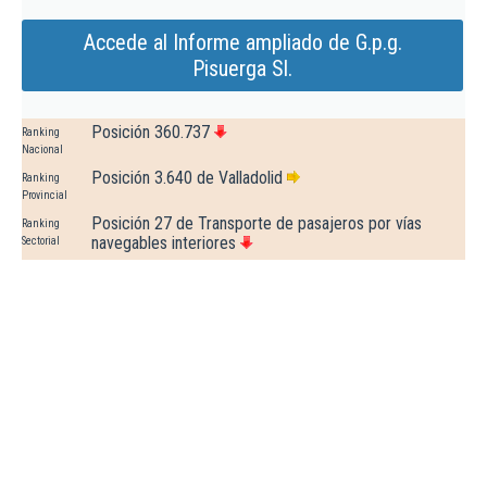
Accede al Informe ampliado de G.p.g.
Pisuerga Sl.
Posición 360.737
Ranking
Nacional
Posición 3.640 de Valladolid
Ranking
Provincial
Posición 27 de Transporte de pasajeros por vías
Ranking
navegables interiores
Sectorial