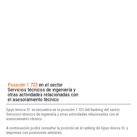
Posición 1.723
en el sector
Servicios técnicos de ingeniería y
otras actividades relacionadas con
el asesoramiento técnico
Gpyo Innova Sl. se encuentra en la posición 1.723 del Ranking del sector
Servicios técnicos de ingeniería y otras actividades relacionadas con el
asesoramiento técnico.
A continuación podrá consultar la posición en el ranking de Gpyo Innova Sl. y
empresas con posiciones similares: