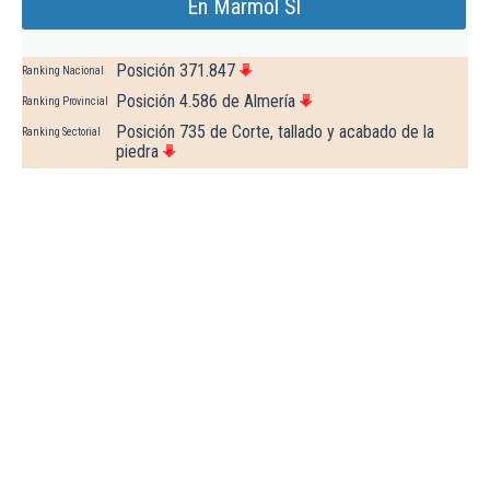
En Marmol Sl
Posición 371.847
Ranking Nacional
Posición 4.586 de Almería
Ranking Provincial
Posición 735 de Corte, tallado y acabado de la
Ranking Sectorial
piedra