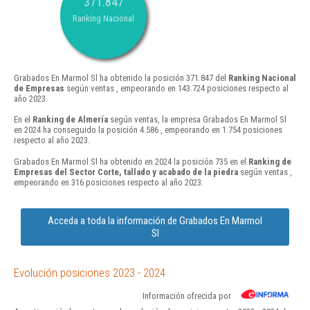
371.847
Ranking Nacional
Grabados En Marmol Sl ha obtenido la posición 371.847 del
Ranking Nacional
de Empresas
según ventas , empeorando en 143.724 posiciones respecto al
año 2023.
En el
Ranking de Almería
según ventas, la empresa Grabados En Marmol Sl
en 2024 ha conseguido la posición 4.586 , empeorando en 1.754 posiciones
respecto al año 2023.
Grabados En Marmol Sl ha obtenido en 2024 la posición 735 en el
Ranking de
Empresas del Sector Corte, tallado y acabado de la piedra
según ventas ,
empeorando en 316 posiciones respecto al año 2023.
Acceda a toda la información de Grabados En Marmol
Sl
Evolución posiciones 2023 - 2024
Información ofrecida por