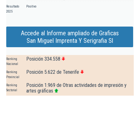
Resultado
Positivo
2025
Accede al Informe ampliado de Graficas
San Miguel Imprenta Y Serigrafia Sl
Posición 334.558
Ranking
Nacional
Posición 5.622 de Tenerife
Ranking
Provincial
Posición 1.969 de Otras actividades de impresión y
Ranking
artes gráficas
Sectorial