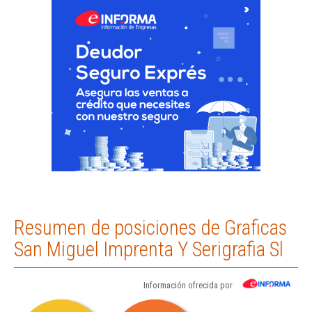
Resumen de posiciones de Graficas
San Miguel Imprenta Y Serigrafia Sl
Información ofrecida por