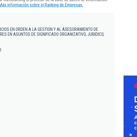
Más información sobre el Ranking de Empresas.
ICIOS EN ORDEN A LA GESTION Y AL ASESORAMIENTO DE
ES EN ASUNTOS DE SIGNIFICADO ORGANIZATIVO, JURIDICO,
 1