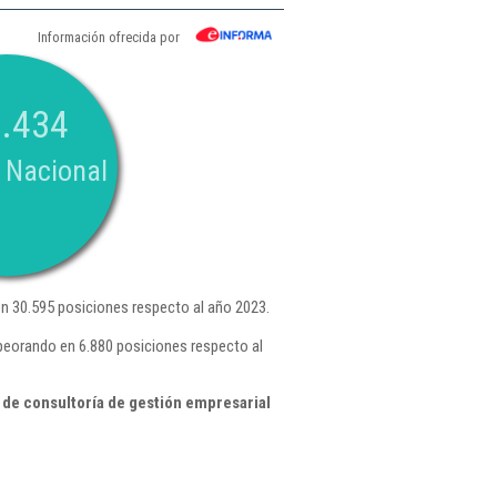
Información ofrecida por
.434
 Nacional
 30.595 posiciones respecto al año 2023.
peorando en 6.880 posiciones respecto al
 de consultoría de gestión empresarial