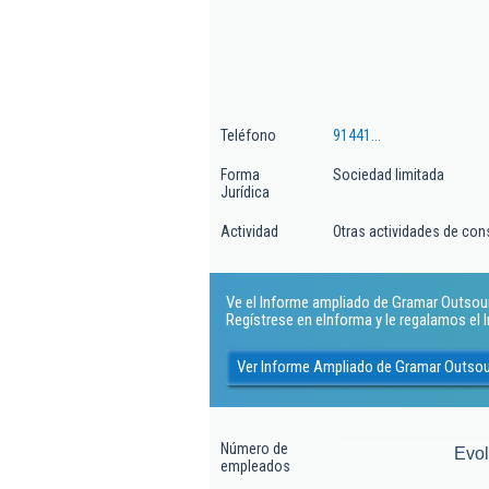
Teléfono
91441...
Forma
Sociedad limitada
Jurídica
Actividad
Otras actividades de con
Ve el Informe ampliado de Gramar Outsourci
Regístrese en eInforma y le regalamos el
Ver Informe Ampliado de Gramar Outsou
Número de
Evo
empleados