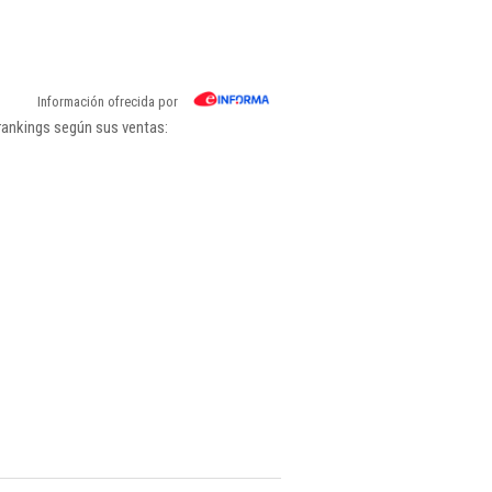
Información ofrecida por
rankings según sus ventas: