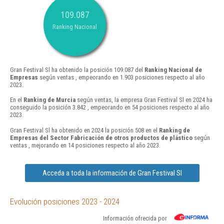
109.087
Ranking Nacional
Gran Festival Sl ha obtenido la posición 109.087 del
Ranking Nacional de
Empresas
según ventas , empeorando en 1.903 posiciones respecto al año
2023.
En el
Ranking de Murcia
según ventas, la empresa Gran Festival Sl en 2024 ha
conseguido la posición 3.842 , empeorando en 54 posiciones respecto al año
2023.
Gran Festival Sl ha obtenido en 2024 la posición 508 en el
Ranking de
Empresas del Sector Fabricación de otros productos de plástico
según
ventas , mejorando en 14 posiciones respecto al año 2023.
Acceda a toda la información de Gran Festival Sl
Evolución posiciones 2023 - 2024
Información ofrecida por