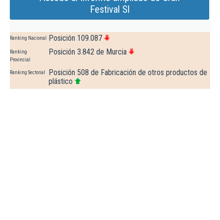
Festival Sl
Posición 109.087
Ranking Nacional
Posición 3.842 de Murcia
Ranking
Provincial
Posición 508 de Fabricación de otros productos de
Ranking Sectorial
plástico