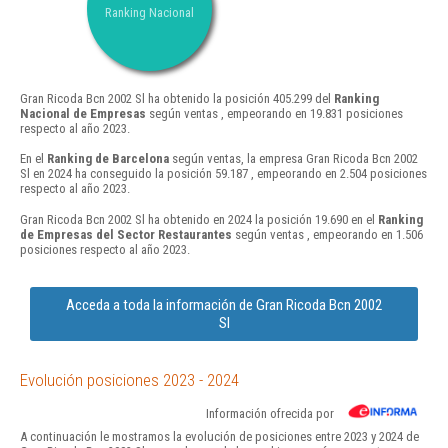
Ranking Nacional
Gran Ricoda Bcn 2002 Sl ha obtenido la posición 405.299 del
Ranking
Nacional de Empresas
según ventas , empeorando en 19.831 posiciones
respecto al año 2023.
En el
Ranking de Barcelona
según ventas, la empresa Gran Ricoda Bcn 2002
Sl en 2024 ha conseguido la posición 59.187 , empeorando en 2.504 posiciones
respecto al año 2023.
Gran Ricoda Bcn 2002 Sl ha obtenido en 2024 la posición 19.690 en el
Ranking
de Empresas del Sector Restaurantes
según ventas , empeorando en 1.506
posiciones respecto al año 2023.
Acceda a toda la información de Gran Ricoda Bcn 2002
Sl
Evolución posiciones 2023 - 2024
Información ofrecida por
A continuación le mostramos la evolución de posiciones entre 2023 y 2024 de