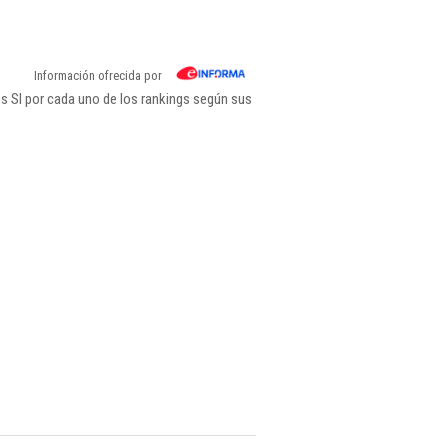
Información ofrecida por
s Sl por cada uno de los rankings según sus