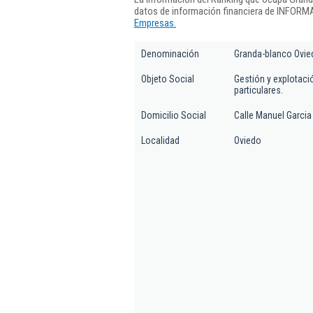
datos de información financiera de INFORMA
Empresas.
Denominación
Granda-blanco Ovie
Objeto Social
Gestión y explotaci
particulares.
Domicilio Social
Calle Manuel Garcia 
Localidad
Oviedo