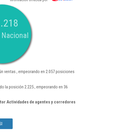
.218
 Nacional
n ventas , empeorando en 2.057 posiciones
do la posición 2.225 , empeorando en 36
tor Actividades de agentes y corredores
Sl