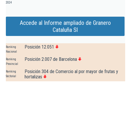
2024
Accede al Informe ampliado de Granero
Cataluña Sl
Posición 12.051
Ranking
Nacional
Posición 2.007 de Barcelona
Ranking
Provincial
Posición 304 de Comercio al por mayor de frutas y
Ranking
hortalizas
Sectorial