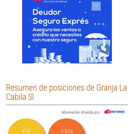
Resumen de posiciones de Granja La
Cabila Sl
Información ofrecida por
878
9.854