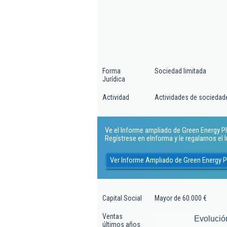
Forma
Sociedad limitada
Jurídica
Actividad
Actividades de sociedad
Ve el Informe ampliado de Green Energy Pla
Regístrese en eInforma y le regalamos el
Ver Informe Ampliado de Green Energy P
Capital Social
Mayor de 60.000 €
Ventas
Evolució
últimos años