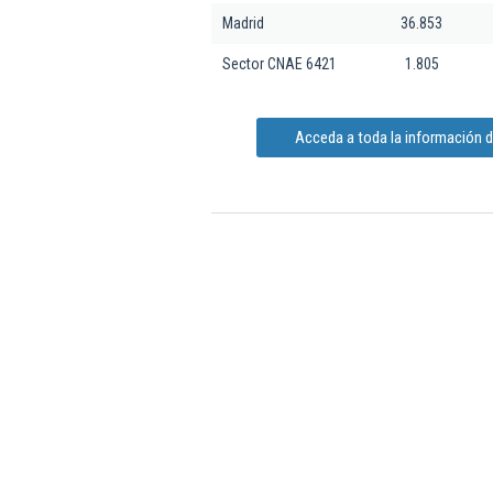
Madrid
36.853
Sector CNAE 6421
1.805
Acceda a toda la información d