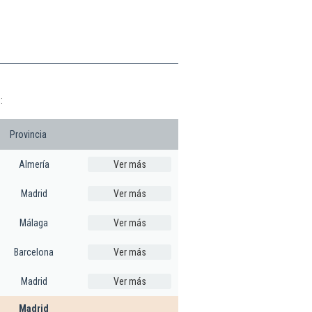
:
Provincia
Almería
Ver más
Madrid
Ver más
Málaga
Ver más
Barcelona
Ver más
Madrid
Ver más
Madrid