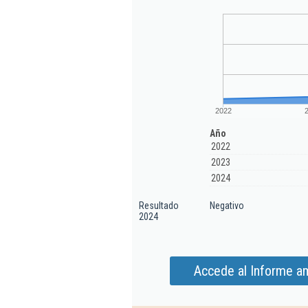
2022
Año
2022
2023
2024
Resultado
Negativo
2024
Accede al Informe am