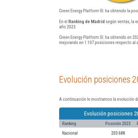
Green Energy Platform Sl. ha obtenido la pos
En el
Ranking de Madrid
según ventas, la e
año 2023.
Green Energy Platform Sl. ha obtenido en 202
mejorando en 1.107 posiciones respecto al 
Evolución posiciones 2
A continuación le mostramos la evolución de
Evolución posiciones 2
Ranking
Posición 2023
Nacional
203.688