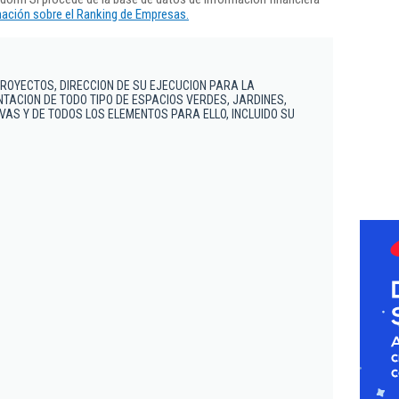
ación sobre el Ranking de Empresas.
PROYECTOS, DIRECCION DE SU EJECUCION PARA LA
TACION DE TODO TIPO DE ESPACIOS VERDES, JARDINES,
VAS Y DE TODOS LOS ELEMENTOS PARA ELLO, INCLUIDO SU