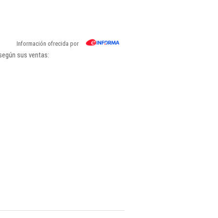
Información ofrecida por
según sus ventas: