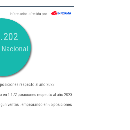
Información ofrecida por
.202
 Nacional
posiciones respecto al año 2023.
 en 1.172 posiciones respecto al año 2023.
gún ventas , empeorando en 65 posiciones