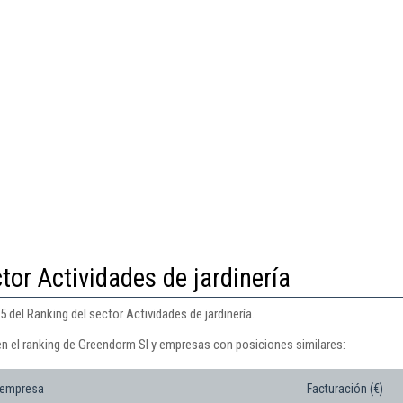
tor Actividades de jardinería
 del Ranking del sector Actividades de jardinería.
en el ranking de Greendorm Sl y empresas con posiciones similares:
 empresa
Facturación (€)