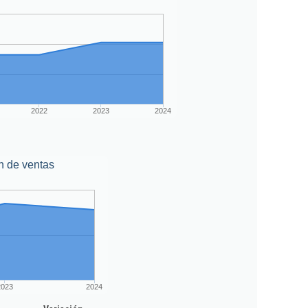
2022
2023
2024
n de ventas
2023
2024