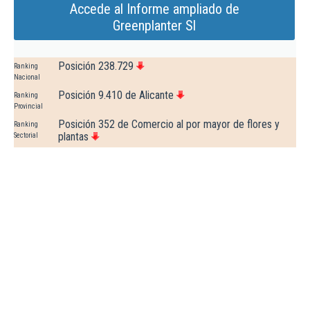
Accede al Informe ampliado de
Greenplanter Sl
Posición 238.729
Ranking
Nacional
Posición 9.410 de Alicante
Ranking
Provincial
Posición 352 de Comercio al por mayor de flores y
Ranking
plantas
Sectorial