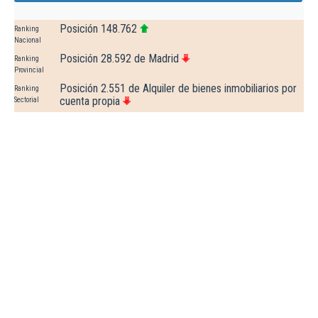
Posición 148.762
Ranking
Nacional
Posición 28.592 de Madrid
Ranking
Provincial
Posición 2.551 de Alquiler de bienes inmobiliarios por
Ranking
cuenta propia
Sectorial