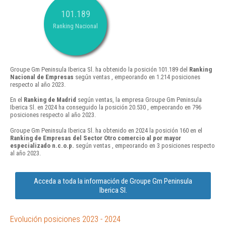
101.189
Ranking Nacional
Groupe Gm Peninsula Iberica Sl. ha obtenido la posición 101.189 del
Ranking
Nacional de Empresas
según ventas , empeorando en 1.214 posiciones
respecto al año 2023.
En el
Ranking de Madrid
según ventas, la empresa Groupe Gm Peninsula
Iberica Sl. en 2024 ha conseguido la posición 20.530 , empeorando en 796
posiciones respecto al año 2023.
Groupe Gm Peninsula Iberica Sl. ha obtenido en 2024 la posición 160 en el
Ranking de Empresas del Sector Otro comercio al por mayor
especializado n.c.o.p.
según ventas , empeorando en 3 posiciones respecto
al año 2023.
Acceda a toda la información de Groupe Gm Peninsula
Iberica Sl.
Evolución posiciones 2023 - 2024