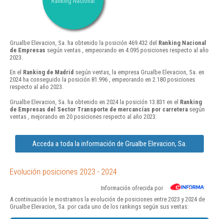
Ranking Nacional
Grualbe Elevacion, Sa. ha obtenido la posición 469.432 del
Ranking Nacional
de Empresas
según ventas , empeorando en 4.095 posiciones respecto al año
2023.
En el
Ranking de Madrid
según ventas, la empresa Grualbe Elevacion, Sa. en
2024 ha conseguido la posición 81.996 , empeorando en 2.180 posiciones
respecto al año 2023.
Grualbe Elevacion, Sa. ha obtenido en 2024 la posición 13.831 en el
Ranking
de Empresas del Sector Transporte de mercancías por carretera
según
ventas , mejorando en 20 posiciones respecto al año 2023.
Acceda a toda la información de Grualbe Elevacion, Sa.
Evolución posiciones 2023 - 2024
Información ofrecida por
A continuación le mostramos la evolución de posiciones entre 2023 y 2024 de
Grualbe Elevacion, Sa. por cada uno de los rankings según sus ventas: