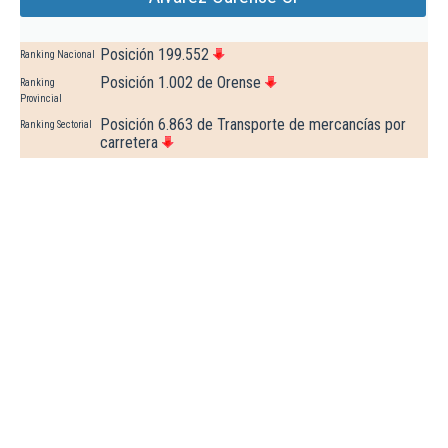
Posición 199.552
Ranking Nacional
Posición 1.002 de Orense
Ranking
Provincial
Posición 6.863 de Transporte de mercancías por
Ranking Sectorial
carretera