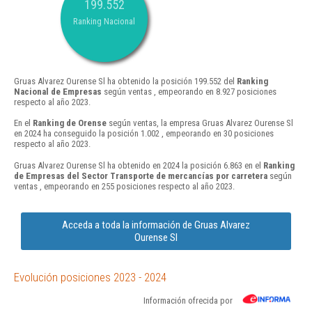
199.552
Ranking Nacional
Gruas Alvarez Ourense Sl ha obtenido la posición 199.552 del
Ranking
Nacional de Empresas
según ventas , empeorando en 8.927 posiciones
respecto al año 2023.
En el
Ranking de Orense
según ventas, la empresa Gruas Alvarez Ourense Sl
en 2024 ha conseguido la posición 1.002 , empeorando en 30 posiciones
respecto al año 2023.
Gruas Alvarez Ourense Sl ha obtenido en 2024 la posición 6.863 en el
Ranking
de Empresas del Sector Transporte de mercancías por carretera
según
ventas , empeorando en 255 posiciones respecto al año 2023.
Acceda a toda la información de Gruas Alvarez
Ourense Sl
Evolución posiciones 2023 - 2024
Información ofrecida por