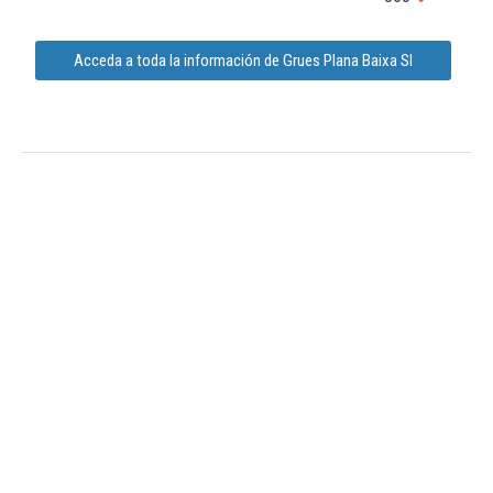
Acceda a toda la información de Grues Plana Baixa Sl