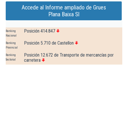
Accede al Informe ampliado de Grues
Plana Baixa Sl
Posición 414.847
Ranking
Nacional
Posición 5.710 de Castellon
Ranking
Provincial
Posición 12.672 de Transporte de mercancías por
Ranking
carretera
Sectorial