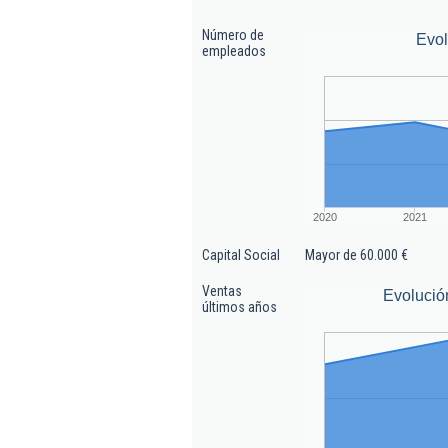
Número de
Evo
empleados
2020
2021
Capital Social
Mayor de 60.000 €
Ventas
Evolució
últimos años