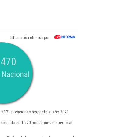
Información ofrecida por
.470
 Nacional
5.121 posiciones respecto al año 2023.
eorando en 1.220 posiciones respecto al