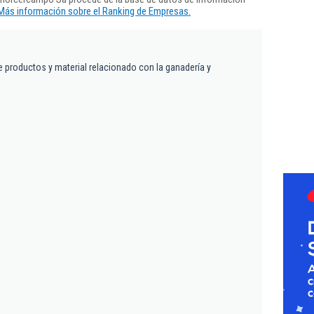
Más información sobre el Ranking de Empresas.
 productos y material relacionado con la ganadería y