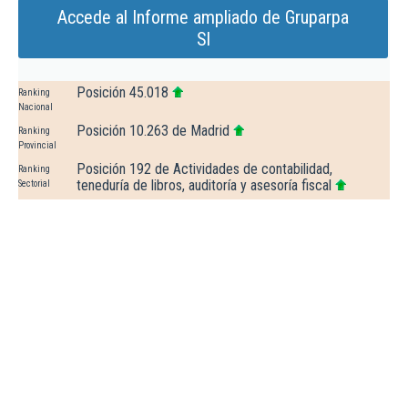
Accede al Informe ampliado de Gruparpa
Sl
Posición 45.018
Ranking
Nacional
Posición 10.263 de Madrid
Ranking
Provincial
Posición 192 de Actividades de contabilidad,
Ranking
teneduría de libros, auditoría y asesoría fiscal
Sectorial